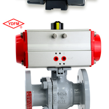
气动UPVC直通球阀