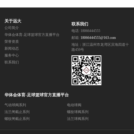
关于远大
联系我们
公司简介
电话: 18066444555
华体会体育-足球篮球官方直播平台
邮箱:
18066444555@163.com
荣誉资质
地址：浙江温州市龙湾区滨海四道十
新闻动态
路459号
服务中心
联系我们
华体会体育-足球篮球官方直播平台
气动球阀系列
电动球阀
法兰闸截止系列
螺纹球阀系列
螺纹闸截止系列
法兰球阀系列