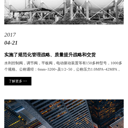
2017
04-21
实施了规范化管理战略、质量提升战略和交货
水利控制阀，调节阀，平板阀，电动驱动装置等有150多种型号，1000多
个规格。公称通经：6mm~3200~及1/2~50，公称压力1.0MPA~42MPA，
了解更多 >>