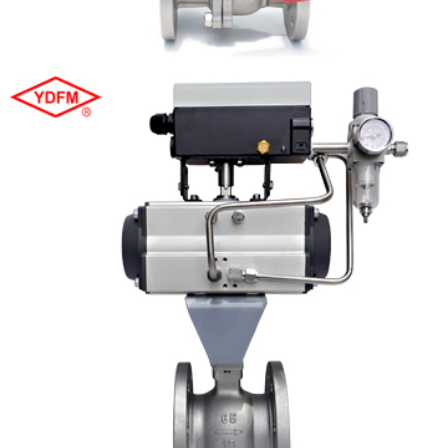
气动高温法兰球阀 Q641F-16P