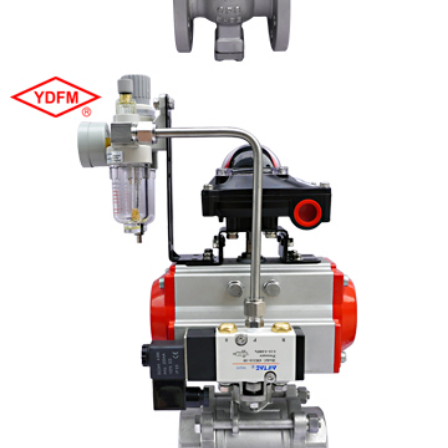
气动V型球阀 VQ647Y-16P