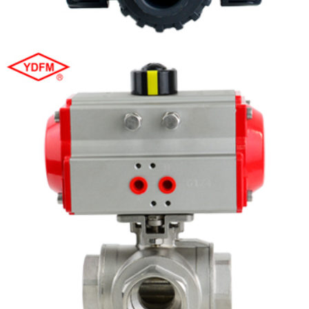
UPVC气动三通球阀